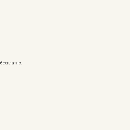
 бесплатно.