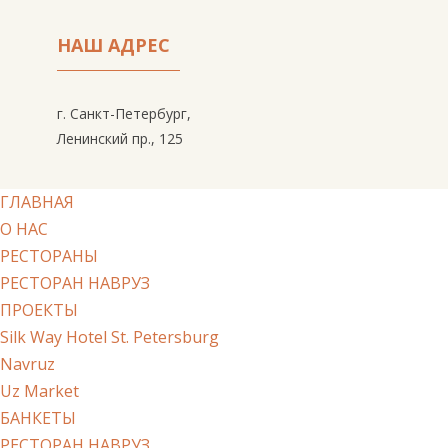
НАШ АДРЕС
г. Санкт-Петербург,
Ленинский пр., 125
ГЛАВНАЯ
О НАС
РЕСТОРАНЫ
РЕСТОРАН НАВРУЗ
ПРОЕКТЫ
Silk Way Hotel St. Petersburg
Navruz
Uz Market
БАНКЕТЫ
РЕСТОРАН НАВРУЗ