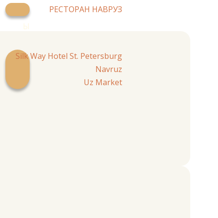
РЕСТОРАН НАВРУЗ
Ы
Silk Way Hotel St. Petersburg
Navruz
Uz Market