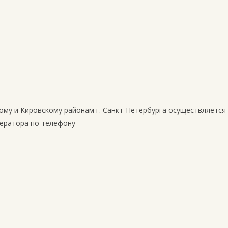
ому и Кировскому районам г. Санкт-Петербурга осуществляется
ператора по телефону