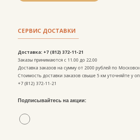
СЕРВИС ДОСТАВКИ
Доставка: +7 (812) 372-11-21
Заказы принимаются с 11.00 до 22.00
Доставка заказов на сумму от 2000 рублей по Московск
Стоимость доставки заказов свыше 5 км уточняйте у о
+7 (812) 372-11-21
Подписывайтесь на акции: