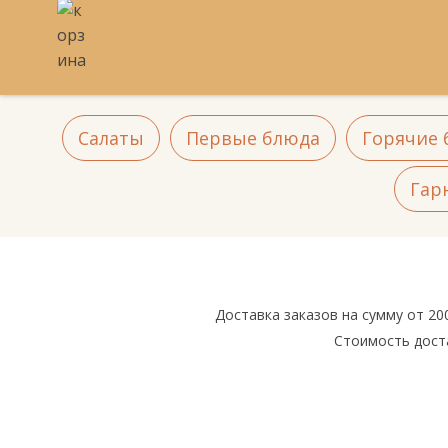
Салаты
Первые блюда
Горячие 
Гар
Доставка заказов на сумму от 20
Стоимость доста